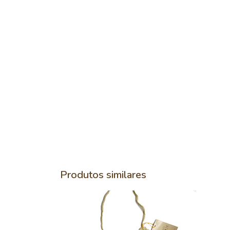
Produtos similares