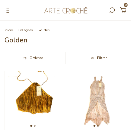
0
Início
.
Coleções
.
Golden
Golden
Ordenar
Filtrar