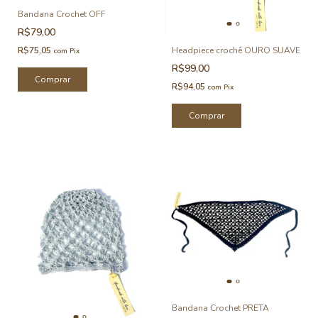
Bandana Crochet OFF
R$79,00
Headpiece crochê OURO SUAVE
R$75,05
com
Pix
R$99,00
R$94,05
com
Pix
Bandana Crochet PRETA