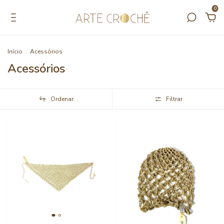
0
Início
.
Acessórios
Acessórios
Ordenar
Filtrar