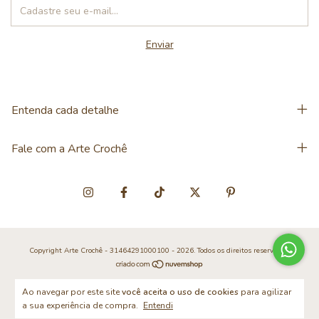
Entenda cada detalhe
Fale com a Arte Crochê
Copyright Arte Crochê - 31464291000100 - 2026. Todos os direitos reservados.
Ao navegar por este site
você aceita o uso de cookies
para agilizar
a sua experiência de compra.
Entendi