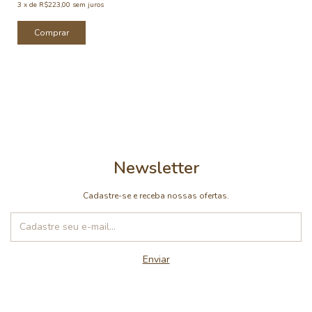
3
x
de
R$223,00
sem juros
Comprar
Newsletter
Cadastre-se e receba nossas ofertas.